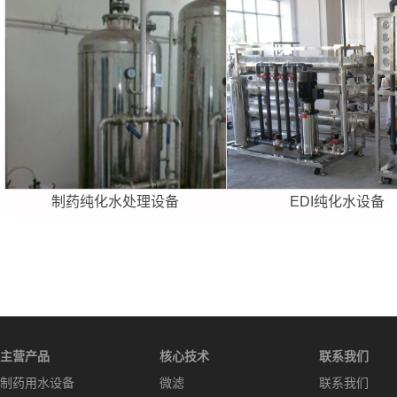
制药纯化水处理设备
EDI纯化水设备
主营产品
核心技术
联系我们
制药用水设备
微滤
联系我们