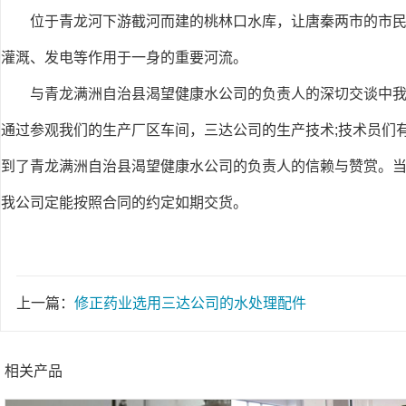
位于青龙河下游截河而建的桃林口水库，让唐秦两市的市
灌溉、发电等作用于一身的重要河流。
与青龙满洲自治县渴望健康水公司的负责人的深切交谈中
通过参观我们的生产厂区车间，三达公司的生产技术;技术员们有
到了青龙满洲自治县渴望健康水公司的负责人的信赖与赞赏。当
我公司定能按照合同的约定如期交货。
上一篇：
修正药业选用三达公司的水处理配件
相关产品