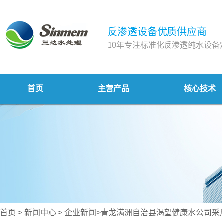
反渗透设备优质供应商
10年专注标准化反渗透纯水设备
首页
主营产品
核心技术
首页
>
新闻中心
>
企业新闻
>青龙满洲自治县渴望健康水公司采