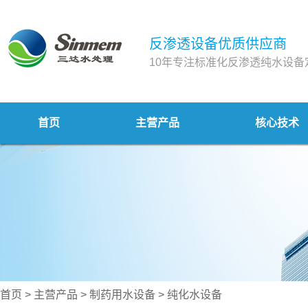
反渗透设备优质供应商
10年专注标准化反渗透纯水设备
首页
主营产品
核心技术
首页
>
主营产品
>
制药用水设备
>
纯化水设备