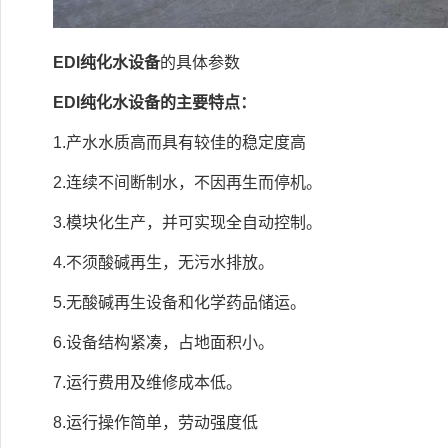
EDI纯化水设备
的具体参数
EDI纯化水设备的主要特点：
1.产水水质高而具有较佳的稳定度高
2.连续不间断制水，不因再生而停机。
3.模块化生产，并可实现全自动控制。
4.不须酸碱再生，无污水排放。
5.无酸碱再生设备和化学药品储运。
6.设备结构紧凑，占地面积小。
7.运行费用及维修成本低。
8.运行操作简单，劳动强度低