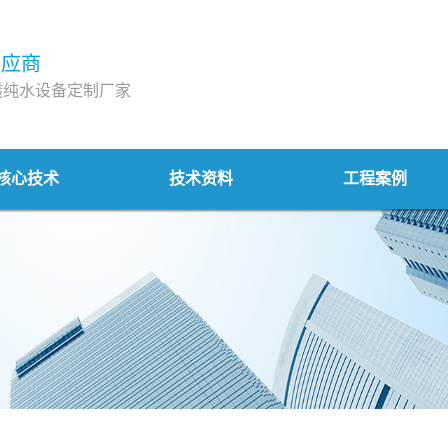
供应商
透纯水设备定制厂家
核心技术
技术资料
工程案例