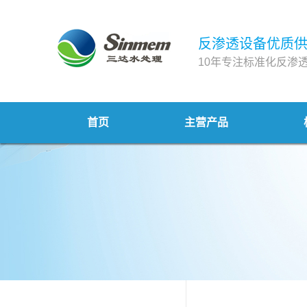
反渗透设备优质
10年专注标准化反渗
首页
主营产品