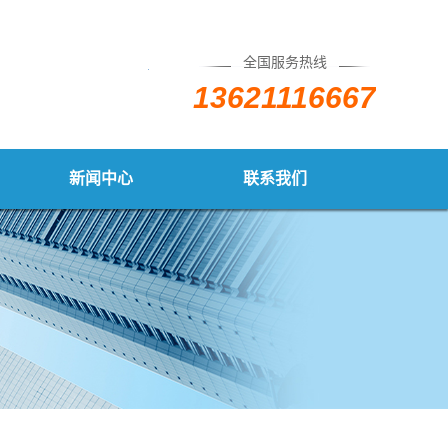
全国服务热线
13621116667
新闻中心
联系我们