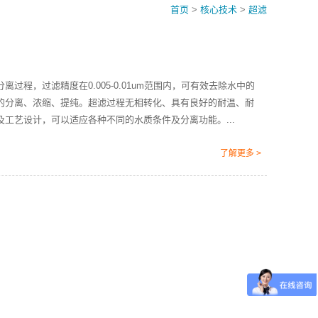
首页
>
核心技术
>
超滤
程，过滤精度在0.005-0.01um范围内，可有效去除水中的
的分离、浓缩、提纯。超滤过程无相转化、具有良好的耐温、耐
工艺设计，可以适应各种不同的水质条件及分离功能。...
了解更多 >