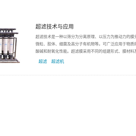
超滤技术与应用
超滤技术是一种以筛分为分离原理、以压力为推动力的膜分离过
微粒、胶体、细菌及高分子有机物等。可广泛应用于物质
酸碱和耐氧化性能。超滤膜采用不同的组建形式、膜材料及
超滤
超滤机