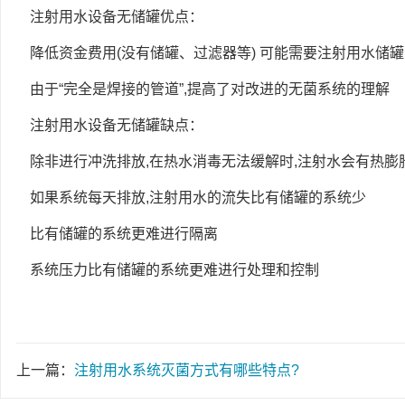
注射用水设备无储罐优点：
降低资金费用(没有储罐、过滤器等) 可能需要注射用水储
由于“完全是焊接的管道”,提高了对改进的无菌系统的理解
注射用水设备无储罐缺点：
除非进行冲洗排放,在热水消毒无法缓解时,注射水会有热膨
如果系统每天排放,注射用水的流失比有储罐的系统少
比有储罐的系统更难进行隔离
系统压力比有储罐的系统更难进行处理和控制
上一篇：
注射用水系统灭菌方式有哪些特点?