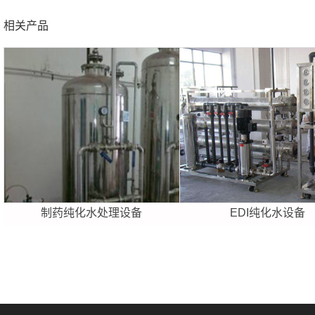
相关产品
制药纯化水处理设备
EDI纯化水设备