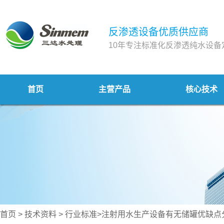
反渗透设备优质供应商
10年专注标准化反渗透纯水设备
首页
主营产品
核心技术
首页
>
技术资料
>
行业标准
>注射用水生产设备有无储罐优缺点