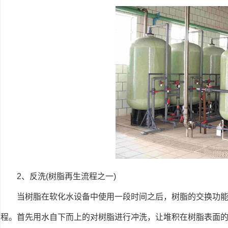
2、反洗(树脂再生流程之一)
当树脂在软化水设备中使用一段时间之后，树脂的交换功
程。首先用水自下而上的对树脂进行冲洗，让堆积在树脂表面