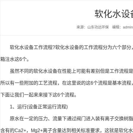
软化水设
来源：山东功达环保 编辑：admi
软化水设备工作流程?软化水设备的工作流程分为六个部分
箱注水这6个。
虽然不同的软化水设备在性能上可能有差别但是工作流程
所以有一些附加的工艺流程，在这里说的这6个流程是基本流程
下面让我们一起来来接下这6个流程。
1、运行(设备正常运行流程)
原水在一定的压力、流量下通过阀门进入装有离子交换树
含有的Ca2+，Mg2+离子含量达到相关标准要求，这就是软化