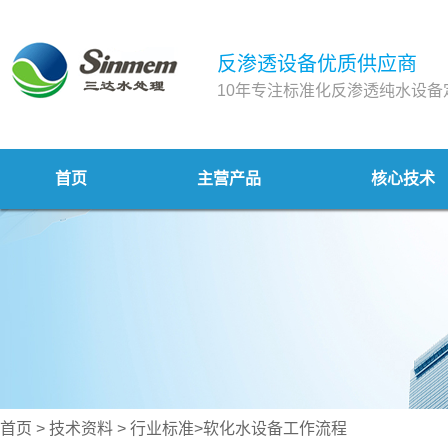
反渗透设备优质供应商
10年专注标准化反渗透纯水设备
首页
主营产品
核心技术
首页
>
技术资料
>
行业标准
>软化水设备工作流程