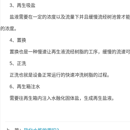
3、再生吸盐
盐液需要在一定的浓度以及流量下并且缓慢流经树池曾才
的浓度。
4、置换
置换也是一种慢速让再生液流经树脂的工序，缓慢的流速
5、正洗
正洗也就是设备正常运行的快速冲洗树脂的过程。
6、再生箱注水
需要往再生箱内注入水融化固体盐，生成再生盐液。