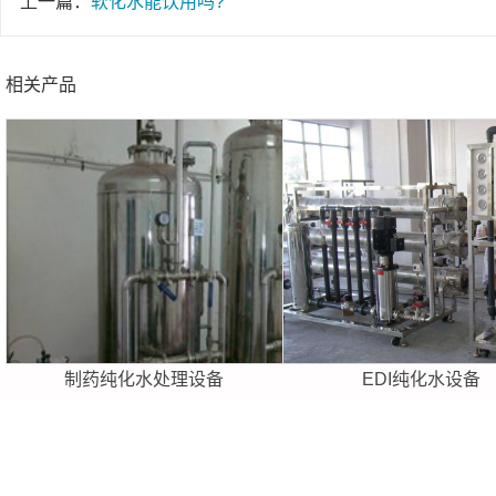
上一篇：
软化水能饮用吗?
相关产品
制药纯化水处理设备
EDI纯化水设备