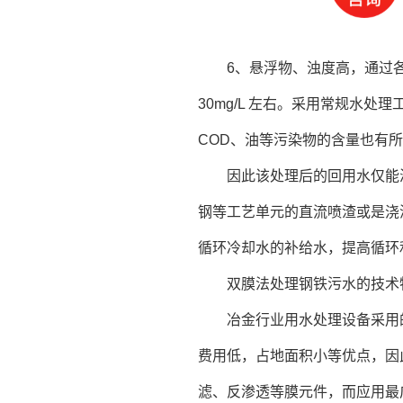
6、悬浮物、浊度高，通过各
30mg/L 左右。采用常规水
COD、油等污染物的含量也有
因此该处理后的回用水仅能
钢等工艺单元的直流喷渣或是浇
循环冷却水的补给水，提高循环
双膜法处理钢铁污水的技术
冶金行业用水处理设备采用
费用低，占地面积小等优点，因
滤、反渗透等膜元件，而应用最