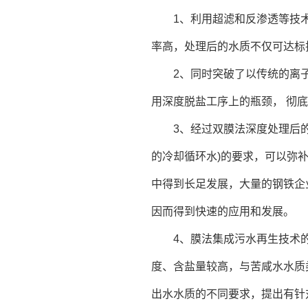
1、利用超滤和反渗透等技
率高，处理后的水质不仅可达标
2、同时突破了以传统的离
用深度脱盐工序上的瓶颈， 彻
3、经过双膜法深度处理后
的冷却循环水)的要求，可以弥
中得到长足发展，大量的钢铁企
因而得到快速的应用和发展。
4、膜法集成污水再生技术
度、含盐量较高，与苦咸水水质类
出水水质的不同要求，提出有针