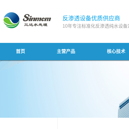
反渗透设备优质供应商
10年专注标准化反渗透纯水设备
首页
主营产品
核心技术