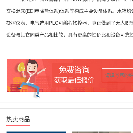
交换混床(EDI电除盐体系)体系等构成主要设备体系。水箱
操控仪表、电气选用PLC可编程操控器，真正做到了无人职
设备与其它同类产品相比较，具有更高的性价比和设备可靠
热卖商品