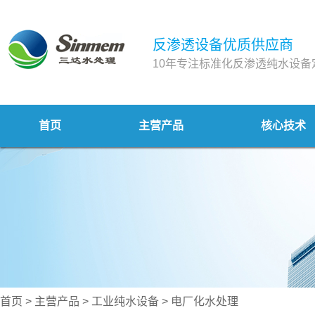
反渗透设备优质供应商
10年专注标准化反渗透纯水设备
首页
主营产品
核心技术
首页
>
主营产品
>
工业纯水设备
>
电厂化水处理